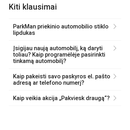
Kiti klausimai
ParkMan priekinio automobilio stiklo
lipdukas
Įsigijau naują automobilį, ką daryti
toliau? Kaip programėlėje pasirinkti
tinkamą automobilį?
Kaip pakeisti savo paskyros el. pašto
adresą ar telefono numerį?
Kaip veikia akcija „Pakviesk draugą“?