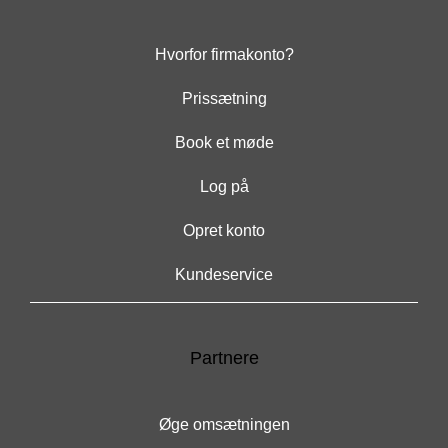
Hvorfor firmakonto?
Prissætning
Book et møde
Log på
Opret konto
Kundeservice
Partnere
Øge omsætningen