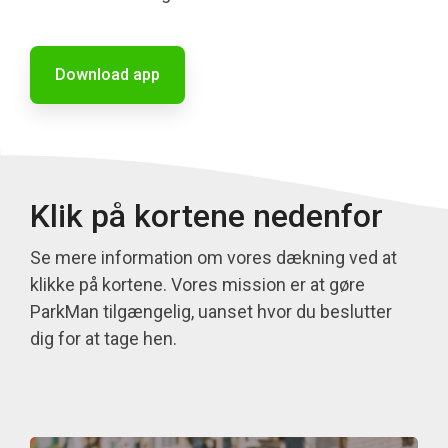
Download app
Klik på kortene nedenfor
Se mere information om vores dækning ved at
klikke på kortene. Vores mission er at gøre
ParkMan tilgængelig, uanset hvor du beslutter
dig for at tage hen.