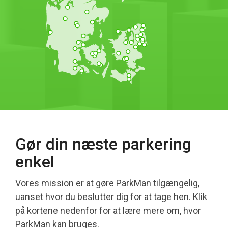
Gør din næste parkering
enkel
Vores mission er at gøre ParkMan tilgængelig,
uanset hvor du beslutter dig for at tage hen. Klik
på kortene nedenfor for at lære mere om, hvor
ParkMan kan bruges.