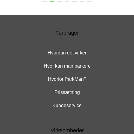
Forbruger
Hvordan det virker
Hvor kan man parkere
Hvorfor ParkMan?
Prissætning
Kundeservice
Virksomheder