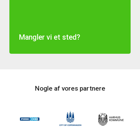
Mangler vi et sted?
Nogle af vores partnere