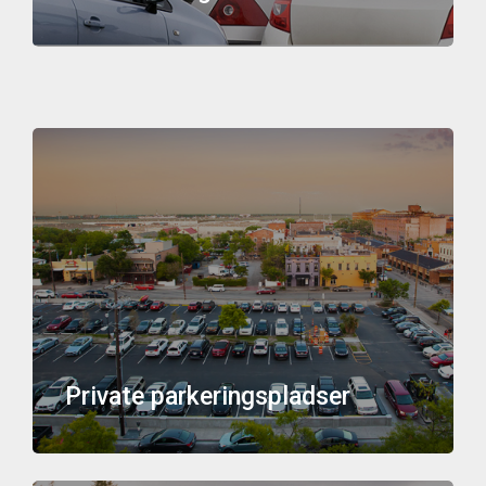
Private parkeringspladser