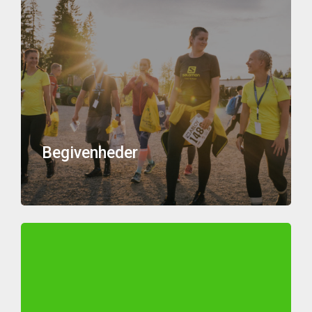
Begivenheder