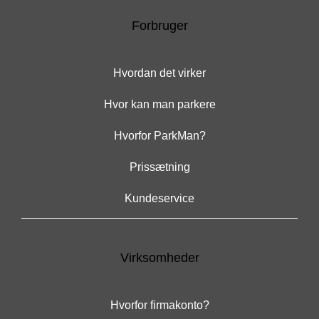
Forbruger
Hvordan det virker
Hvor kan man parkere
Hvorfor ParkMan?
Prissætning
Kundeservice
Virksomheder
Hvorfor firmakonto?