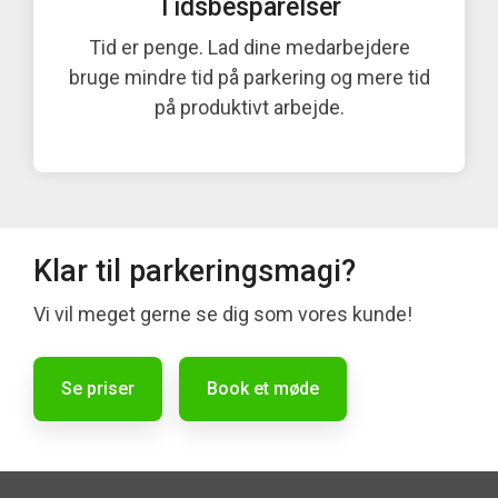
Tidsbesparelser
Tid er penge. Lad dine medarbejdere
bruge mindre tid på parkering og mere tid
på produktivt arbejde.
Klar til parkeringsmagi?
Vi vil meget gerne se dig som vores kunde!
Se priser
Book et møde