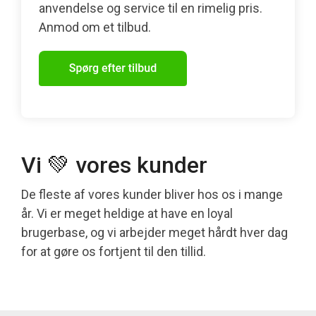
anvendelse og service til en rimelig pris.
Anmod om et tilbud.
Vi 💚 vores kunder
De fleste af vores kunder bliver hos os i mange
år. Vi er meget heldige at have en loyal
brugerbase, og vi arbejder meget hårdt hver dag
for at gøre os fortjent til den tillid.