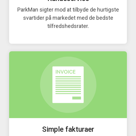
ParkMan sigter mod at tilbyde de hurtigste
svartider på markedet med de bedste
tilfredshedsrater.
Simple fakturaer