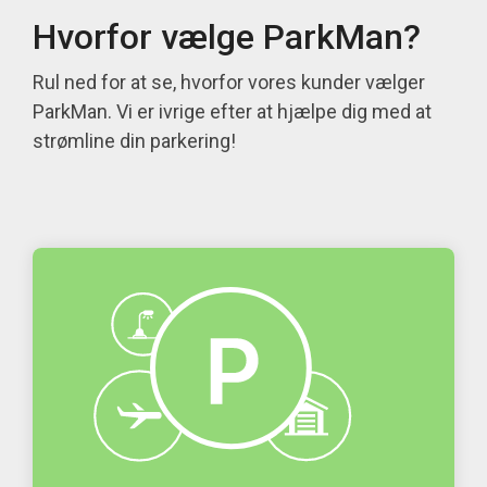
Hvorfor vælge ParkMan?
Rul ned for at se, hvorfor vores kunder vælger
ParkMan. Vi er ivrige efter at hjælpe dig med at
strømline din parkering!