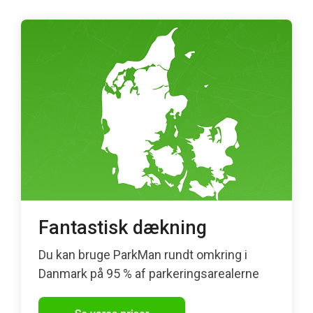
Fantastisk dækning
Du kan bruge ParkMan rundt omkring i
Danmark på 95 % af parkeringsarealerne