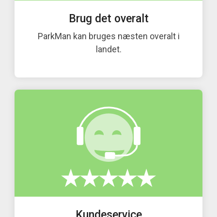
Brug det overalt
ParkMan kan bruges næsten overalt i
landet.
Kundeservice