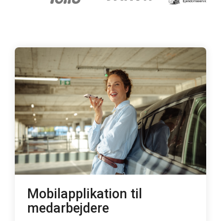
Mobilapplikation til
medarbejdere