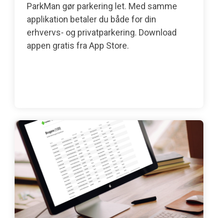
ParkMan gør parkering let. Med samme
applikation betaler du både for din
erhvervs- og privatparkering. Download
appen gratis fra App Store.