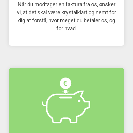
Når du modtager en faktura fra os, ønsker
vi, at det skal være krystalklart og nemt for
dig at forstå, hvor meget du betaler os, og
for hvad.