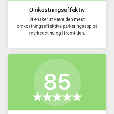
Omkostningseffektiv
Vi ønsker at være den mest
omkostningseffektive parkeringsapp på
markedet nu og i fremtiden.