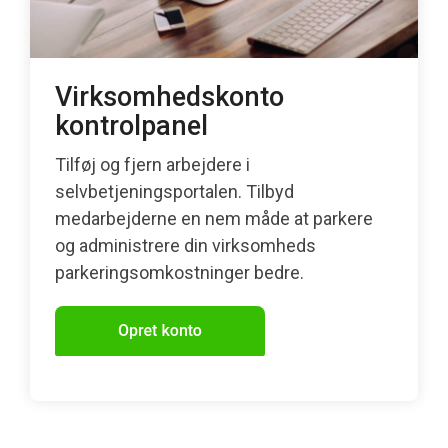
Virksomhedskonto
kontrolpanel
Tilføj og fjern arbejdere i
selvbetjeningsportalen. Tilbyd
medarbejderne en nem måde at parkere
og administrere din virksomheds
parkeringsomkostninger bedre.