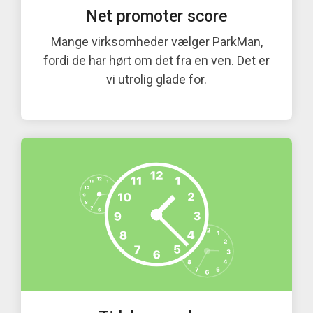
Net promoter score
Mange virksomheder vælger ParkMan,
fordi de har hørt om det fra en ven. Det er
vi utrolig glade for.