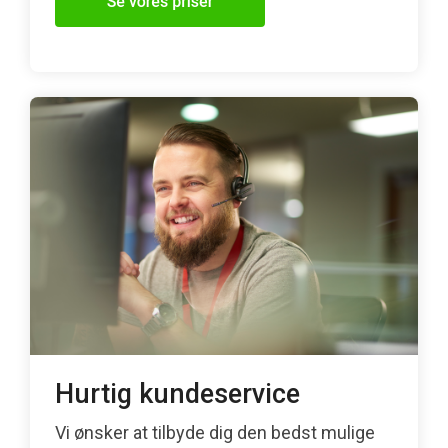
Hurtig kundeservice
Vi ønsker at tilbyde dig den bedst mulige