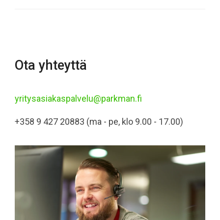
Ota yhteyttä
yritysasiakaspalvelu@parkman.fi
+358 9 427 20883
(ma - pe, klo 9.00 - 17.00)