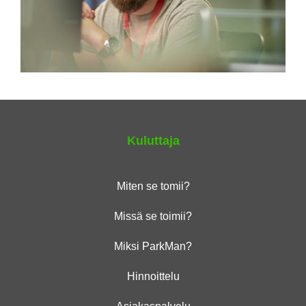
Kuluttaja
Miten se tomii?
Missä se toimii?
Miksi ParkMan?
Hinnoittelu